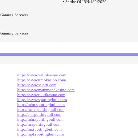
• Spribe OÜ RN/189/2020
 Gaming Services
 Gaming Services
https://www.valttikasino.com
https://www.urhokasino.com/
https://www.saletti.com
https://www.mammonakasino.com
https://www.tuurikasino.com
https://www.sportingbull.com
http://mhu.sportingbull.com
http://men.sportingbull.com
http://en.sportingbull.com
http://mhr.sportingbull.com
http://hr.sportingbull.com
http://hu.sportingbull.com
http://mpl.sportingbull.com