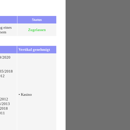
Status
ng eines
Zugelassen
hern
Vertikal genehmigt
9/2020
35/2018
012
• Kasino
/2012
8/2013
/2018
011