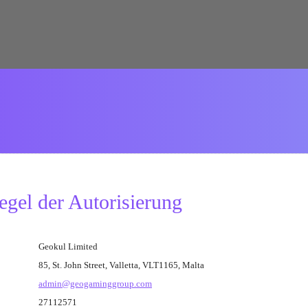
gel der Autorisierung
Geokul Limited
85, St. John Street, Valletta, VLT1165, Malta
admin@geogaminggroup.com
27112571