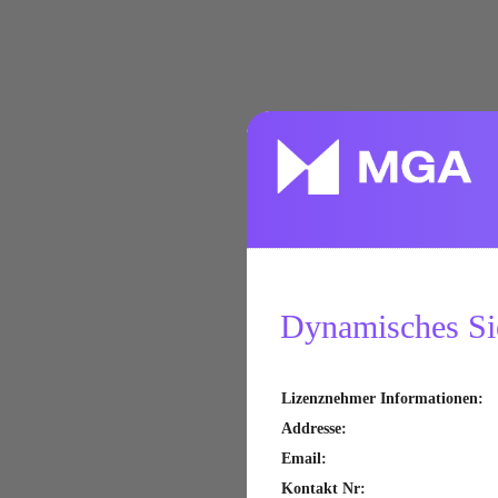
Dynamisches Sie
Lizenznehmer Informationen
:
Addresse
:
Email
:
Kontakt Nr
: