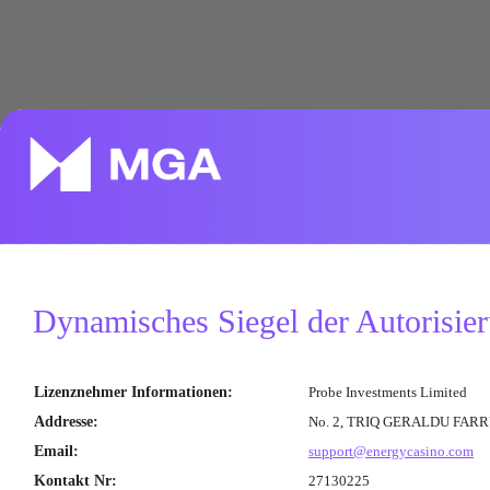
Dynamisches Siegel der Autorisie
Lizenznehmer Informationen
:
Probe Investments Limited
Addresse
:
No. 2, TRIQ GERALDU FARR
Email
:
support@energycasino.com
Kontakt Nr
:
27130225