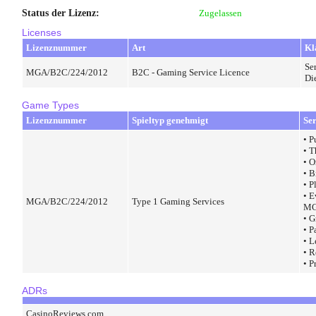
Status der Lizenz
:
Zugelassen
Licenses
Lizenznummer
Art
Kl
Se
MGA/B2C/224/2012
B2C - Gaming Service Licence
Di
Game Types
Lizenznummer
Spieltyp genehmigt
Se
• 
• 
• 
• 
• 
• E
MGA/B2C/224/2012
Type 1 Gaming Services
MG
• 
• 
• 
• 
• 
ADRs
CasinoReviews.com